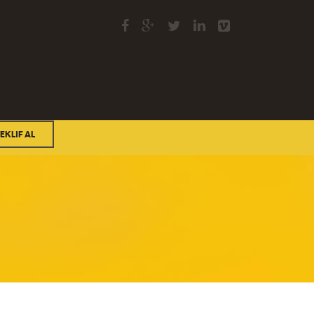
EKLIF AL