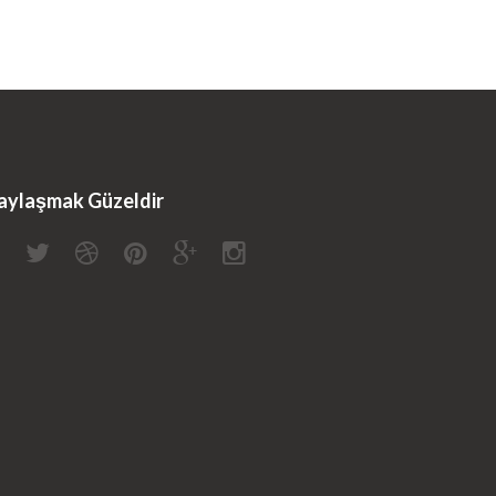
aylaşmak Güzeldir