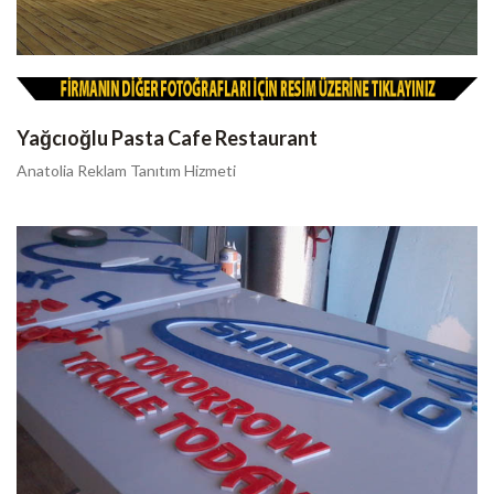
Yağcıoğlu Pasta Cafe Restaurant
Anatolia Reklam Tanıtım Hizmeti