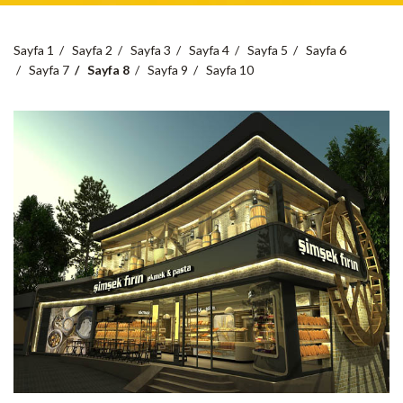
Sayfa 1
Sayfa 2
Sayfa 3
Sayfa 4
Sayfa 5
Sayfa 6
Sayfa 7
Sayfa 8
Sayfa 9
Sayfa 10