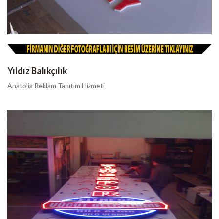
Yıldız Balıkçılık
Anatolia Reklam Tanıtım Hizmeti