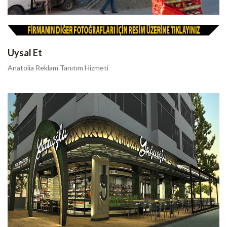
Uysal Et
Anatolia Reklam Tanıtım Hizmeti