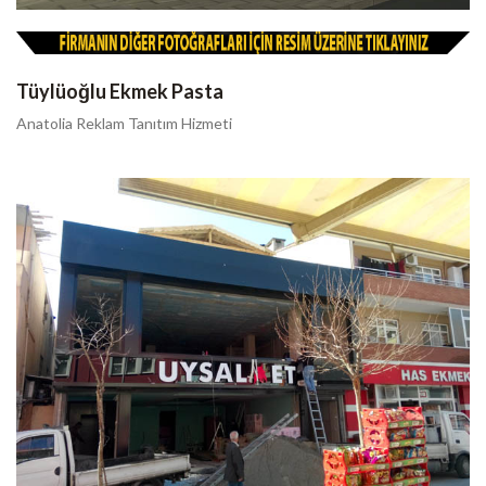
Tüylüoğlu Ekmek Pasta
Anatolia Reklam Tanıtım Hizmeti